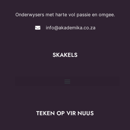
Onderwysers met harte vol passie en omgee.
info@akademika.co.za
SKAKELS
TEKEN OP VIR NUUS