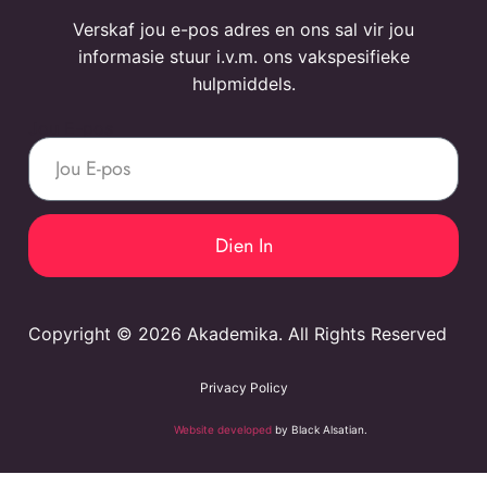
Verskaf jou e-pos adres en ons sal vir jou
informasie stuur i.v.m. ons vakspesifieke
hulpmiddels.
Jou E-pos
Dien In
Copyright © 2026 Akademika. All Rights Reserved
Privacy Policy
Website developed
by Black Alsatian.