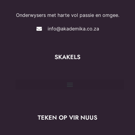
Onderwysers met harte vol passie en omgee.
info@akademika.co.za
SKAKELS
TEKEN OP VIR NUUS