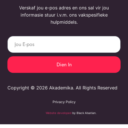
Verskaf jou e-pos adres en ons sal vir jou
informasie stuur i.v.m. ons vakspesifieke
hulpmiddels.
Jou E-pos
Dien In
Copyright © 2026 Akademika. All Rights Reserved
Privacy Policy
Website developed
by Black Alsatian.