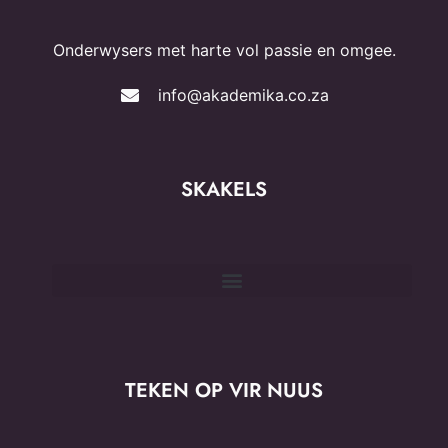
Onderwysers met harte vol passie en omgee.
info@akademika.co.za
SKAKELS
TEKEN OP VIR NUUS